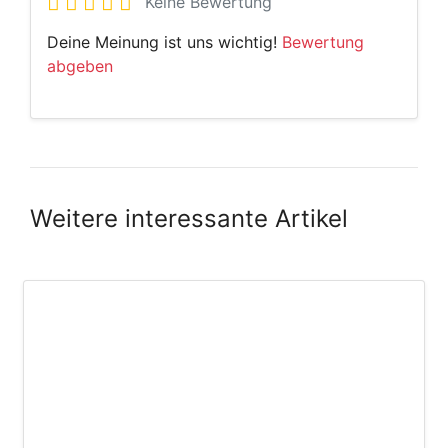
Keine Bewertung
Deine Meinung ist uns wichtig!
Bewertung
abgeben
Weitere interessante Artikel