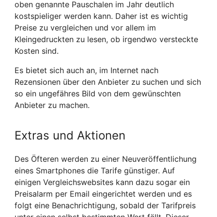
oben genannte Pauschalen im Jahr deutlich
kostspieliger werden kann. Daher ist es wichtig
Preise zu vergleichen und vor allem im
Kleingedruckten zu lesen, ob irgendwo versteckte
Kosten sind.
Es bietet sich auch an, im Internet nach
Rezensionen über den Anbieter zu suchen und sich
so ein ungefähres Bild von dem gewünschten
Anbieter zu machen.
Extras und Aktionen
Des Öfteren werden zu einer Neuveröffentlichung
eines Smartphones die Tarife günstiger. Auf
einigen Vergleichswebsites kann dazu sogar ein
Preisalarm per Email eingerichtet werden und es
folgt eine Benachrichtigung, sobald der Tarifpreis
unter einen selbst bestimmten Wert fällt. Dieser