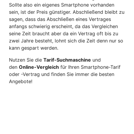
Sollte also ein eigenes Smartphone vorhanden
sein, ist der Preis günstiger. Abschließend bleibt zu
sagen, dass das Abschließen eines Vertrages
anfangs schwierig erscheint, da das Vergleichen
seine Zeit braucht aber da ein Vertrag oft bis zu
zwei Jahre besteht, lohnt sich die Zeit denn nur so
kann gespart werden.
Nutzen Sie die
Tarif-Suchmaschine
und
den
Online-Vergleich
für Ihren Smartphone-Tarif
oder -Vertrag und finden Sie immer die besten
Angebote!