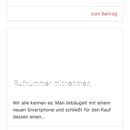
zum Beitrag
Rufnummer mitnehmen
Wir alle kennen es. Man liebäugelt mit einem
neuen Smartphone und schließt für den Kauf
dessen einen…