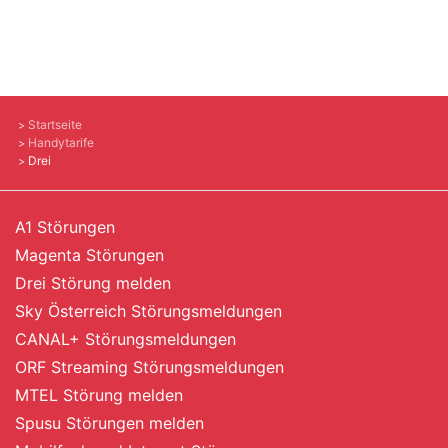
Startseite
Handytarife
Drei
A1 Störungen
Magenta Störungen
Drei Störung melden
Sky Österreich Störungsmeldungen
CANAL+ Störungsmeldungen
ORF Streaming Störungsmeldungen
MTEL Störung melden
Spusu Störungen melden