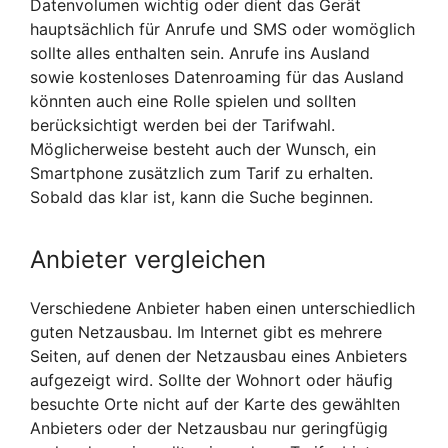
Datenvolumen wichtig oder dient das Gerät
hauptsächlich für Anrufe und SMS oder womöglich
sollte alles enthalten sein. Anrufe ins Ausland
sowie kostenloses Datenroaming für das Ausland
könnten auch eine Rolle spielen und sollten
berücksichtigt werden bei der Tarifwahl.
Möglicherweise besteht auch der Wunsch, ein
Smartphone zusätzlich zum Tarif zu erhalten.
Sobald das klar ist, kann die Suche beginnen.
Anbieter vergleichen
Verschiedene Anbieter haben einen unterschiedlich
guten Netzausbau. Im Internet gibt es mehrere
Seiten, auf denen der Netzausbau eines Anbieters
aufgezeigt wird. Sollte der Wohnort oder häufig
besuchte Orte nicht auf der Karte des gewählten
Anbieters oder der Netzausbau nur geringfügig