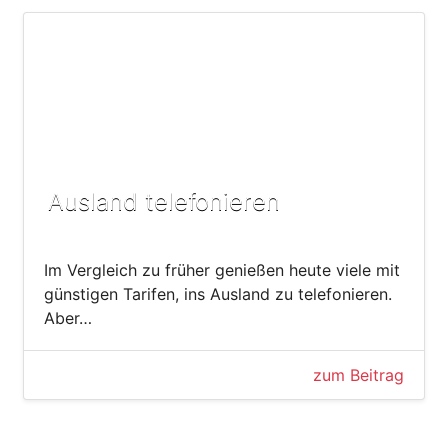
Ausland telefonieren
Im Vergleich zu früher genießen heute viele mit
günstigen Tarifen, ins Ausland zu telefonieren.
Aber…
zum Beitrag