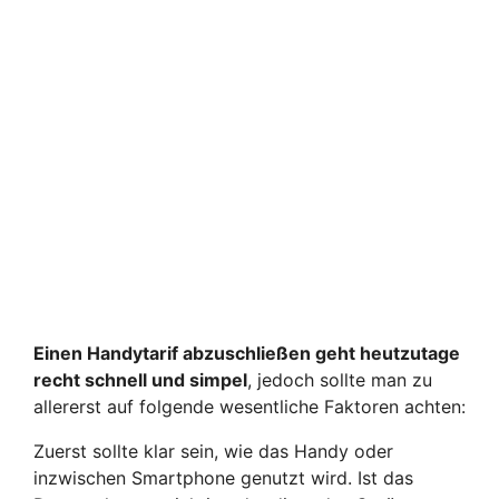
Einen Handytarif abzuschließen geht heutzutage
recht schnell und simpel
, jedoch sollte man zu
allererst auf folgende wesentliche Faktoren achten:
Zuerst sollte klar sein, wie das Handy oder
inzwischen Smartphone genutzt wird. Ist das