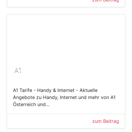
A1
A1 Tarife - Handy & Internet - Aktuelle
Angebote zu Handy, Internet und mehr von A1
Österreich und…
zum Beitrag