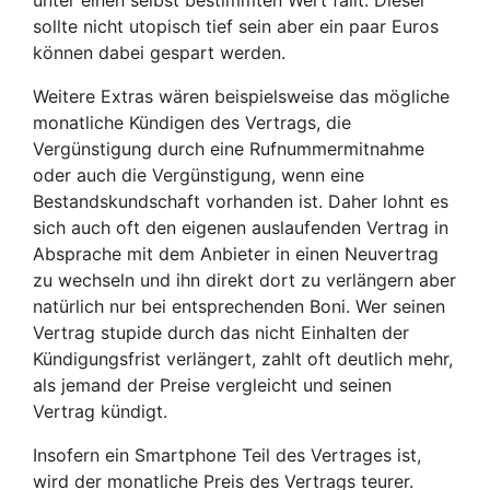
sollte nicht utopisch tief sein aber ein paar Euros
können dabei gespart werden.
Weitere Extras wären beispielsweise das mögliche
monatliche Kündigen des Vertrags, die
Vergünstigung durch eine Rufnummermitnahme
oder auch die Vergünstigung, wenn eine
Bestandskundschaft vorhanden ist. Daher lohnt es
sich auch oft den eigenen auslaufenden Vertrag in
Absprache mit dem Anbieter in einen Neuvertrag
zu wechseln und ihn direkt dort zu verlängern aber
natürlich nur bei entsprechenden Boni. Wer seinen
Vertrag stupide durch das nicht Einhalten der
Kündigungsfrist verlängert, zahlt oft deutlich mehr,
als jemand der Preise vergleicht und seinen
Vertrag kündigt.
Insofern ein Smartphone Teil des Vertrages ist,
wird der monatliche Preis des Vertrags teurer.