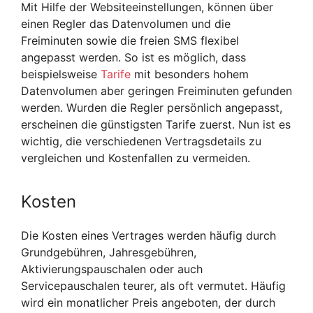
Mit Hilfe der Websiteeinstellungen, können über
einen Regler das Datenvolumen und die
Freiminuten sowie die freien SMS flexibel
angepasst werden. So ist es möglich, dass
beispielsweise
Tarife
mit besonders hohem
Datenvolumen aber geringen Freiminuten gefunden
werden. Wurden die Regler persönlich angepasst,
erscheinen die günstigsten Tarife zuerst. Nun ist es
wichtig, die verschiedenen Vertragsdetails zu
vergleichen und Kostenfallen zu vermeiden.
Kosten
Die Kosten eines Vertrages werden häufig durch
Grundgebühren, Jahresgebühren,
Aktivierungspauschalen oder auch
Servicepauschalen teurer, als oft vermutet. Häufig
wird ein monatlicher Preis angeboten, der durch