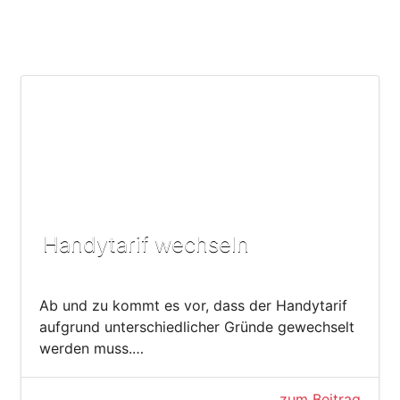
Handytarif wechseln
Ab und zu kommt es vor, dass der Handytarif
aufgrund unterschiedlicher Gründe gewechselt
werden muss.…
zum Beitrag