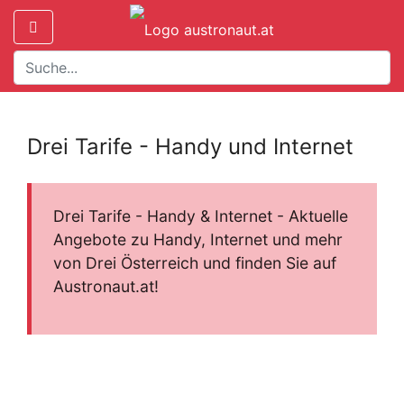
Drei Tarife - Handy und Internet
Drei Tarife - Handy & Internet - Aktuelle
Angebote zu Handy, Internet und mehr
von Drei Österreich und finden Sie auf
Austronaut.at!