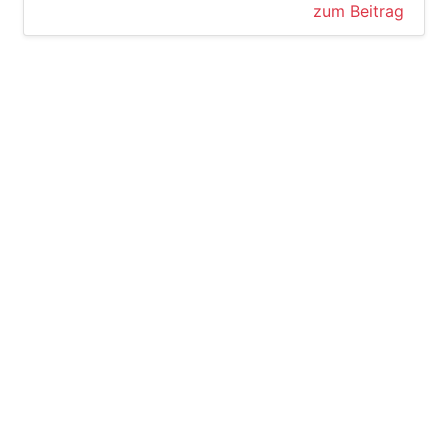
zum Beitrag