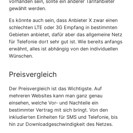
vorhanden sein, sollte ein anderer Tarifanbieter
gewählt werden.
Es könnte auch sein, dass Anbieter X zwar einen
schlechten LTE oder 3G Empfang in bestimmten
Gebieten anbietet, dafür aber das allgemeine Netz
für Telefonie dort sehr gut ist. Wie bereits anfangs
erwähnt, alles ist abhängig von den individuellen
Wünschen.
Preisvergleich
Der Preisvergleich ist das Wichtigste. Auf
mehreren Websites kann man ganz genau
einsehen, welche Vor- und Nachteile ein
bestimmter Vertrag mit sich bringt. Von den
inkludierten Einheiten für SMS und Telefonie, bis
hin zur Downloadgeschwindigkeit des Netzes.