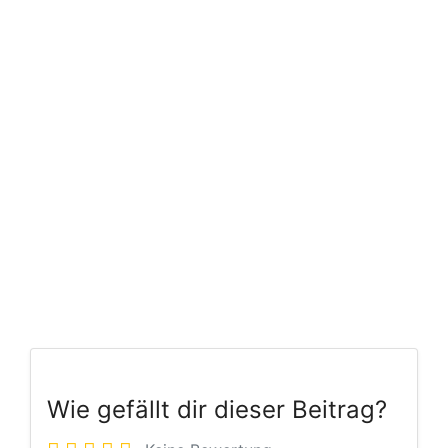
Wie gefällt dir dieser Beitrag?