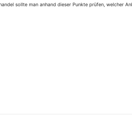
nhandel sollte man anhand dieser Punkte prüfen, welcher An