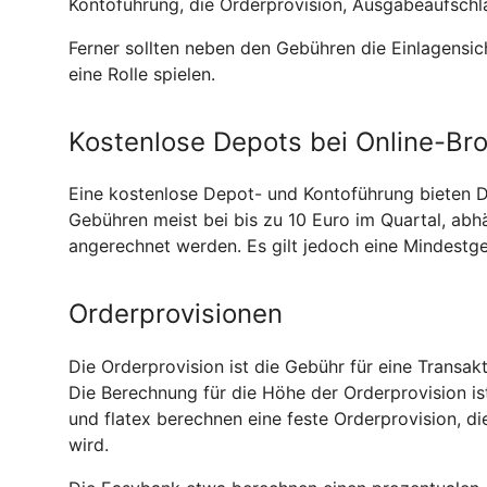
Kontoführung, die Orderprovision, Ausgabeaufschl
Ferner sollten neben den Gebühren die Einlagensi
eine Rolle spielen.
Kostenlose Depots bei Online-Bro
Eine kostenlose Depot- und Kontoführung bieten De
Gebühren meist bei bis zu 10 Euro im Quartal, abh
angerechnet werden. Es gilt jedoch eine Mindestge
Orderprovisionen
Die Orderprovision ist die Gebühr für eine Transak
Die Berechnung für die Höhe der Orderprovision is
und flatex berechnen eine feste Orderprovision, di
wird.