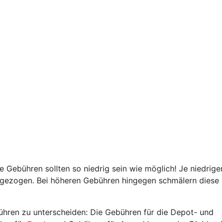
e Gebühren sollten so niedrig sein wie möglich! Je niedrige
gezogen. Bei höheren Gebühren hingegen schmälern diese
hren zu unterscheiden: Die Gebühren für die Depot- und