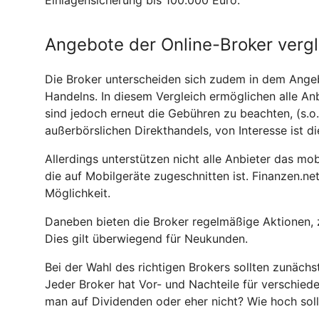
Angebote der Online-Broker vergl
Die Broker unterscheiden sich zudem in dem Ange
Handelns. In diesem Vergleich ermöglichen alle A
sind jedoch erneut die Gebühren zu beachten, (s.o.
außerbörslichen Direkthandels, von Interesse ist d
Allerdings unterstützen nicht alle Anbieter das mo
die auf Mobilgeräte zugeschnitten ist. Finanzen.net
Möglichkeit.
Daneben bieten die Broker regelmäßige Aktionen,
Dies gilt überwiegend für Neukunden.
Bei der Wahl des richtigen Brokers sollten zunäch
Jeder Broker hat Vor- und Nachteile für verschied
man auf Dividenden oder eher nicht? Wie hoch soll