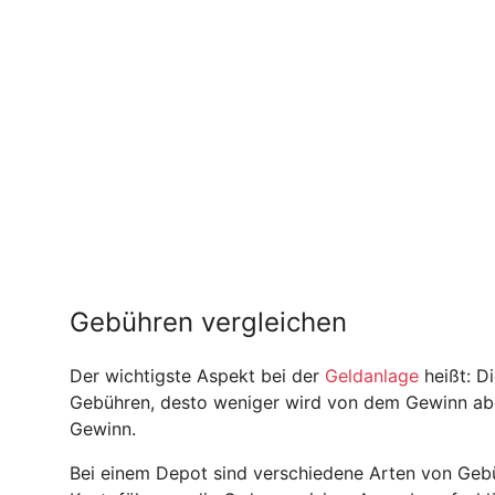
Gebühren vergleichen
Der wichtigste Aspekt bei der
Geldanlage
heißt: Di
Gebühren, desto weniger wird von dem Gewinn ab
Gewinn.
Bei einem Depot sind verschiedene Arten von Gebü