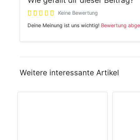
Wie gefällt dir dieser Beitrag?
Keine Bewertung
Deine Meinung ist uns wichtig!
Bewertung abg
Weitere interessante Artikel