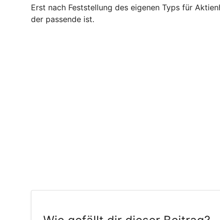
Erst nach Feststellung des eigenen Typs für Aktie
der passende ist.