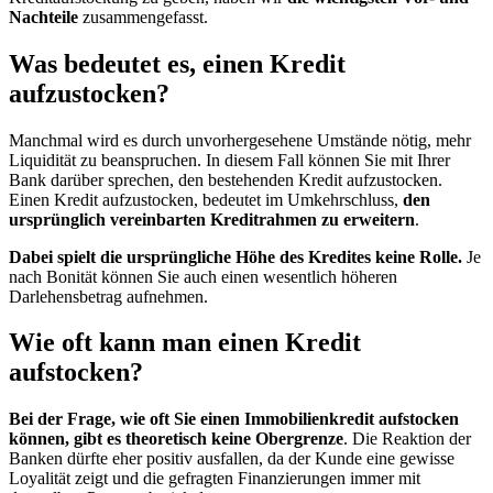
Nachteile
zusammengefasst.
Was bedeutet es, einen Kredit
aufzustocken?
Manchmal wird es durch unvorhergesehene Umstände nötig, mehr
Liquidität zu beanspruchen. In diesem Fall können Sie mit Ihrer
Bank darüber sprechen, den bestehenden Kredit aufzustocken.
Einen Kredit aufzustocken, bedeutet im Umkehrschluss,
den
ursprünglich vereinbarten Kreditrahmen zu erweitern
.
Dabei spielt die ursprüngliche Höhe des Kredites keine Rolle.
Je
nach Bonität können Sie auch einen wesentlich höheren
Darlehensbetrag aufnehmen.
Wie oft kann man einen Kredit
aufstocken?
Bei der Frage, wie oft Sie einen Immobilienkredit aufstocken
können, gibt es theoretisch keine Obergrenze
. Die Reaktion der
Banken dürfte eher positiv ausfallen, da der Kunde eine gewisse
Loyalität zeigt und die gefragten Finanzierungen immer mit