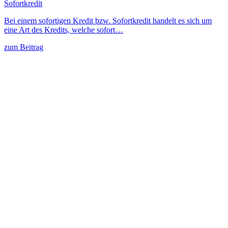
Sofortkredit
Bei einem sofortigen Kredit bzw. Sofortkredit handelt es sich um
eine Art des Kredits, welche sofort…
zum Beitrag