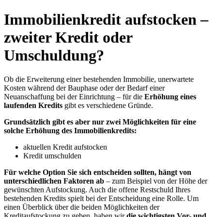
Immobilienkredit aufstocken –
zweiter Kredit oder
Umschuldung?
Ob die Erweiterung einer bestehenden Immobilie, unerwartete
Kosten während der Bauphase oder der Bedarf einer
Neuanschaffung bei der Einrichtung – für die
Erhöhung eines
laufenden Kredits
gibt es verschiedene Gründe.
Grundsätzlich gibt es aber nur zwei Möglichkeiten für eine
solche Erhöhung des Immobilienkredits:
aktuellen Kredit aufstocken
Kredit umschulden
Für welche Option Sie sich entscheiden sollten, hängt von
unterschiedlichen Faktoren ab
– zum Beispiel von der Höhe der
gewünschten Aufstockung. Auch die offene Restschuld Ihres
bestehenden Kredits spielt bei der Entscheidung eine Rolle. Um
einen Überblick über die beiden Möglichkeiten der
Kreditaufstockung zu geben, haben wir
die wichtigsten Vor- und