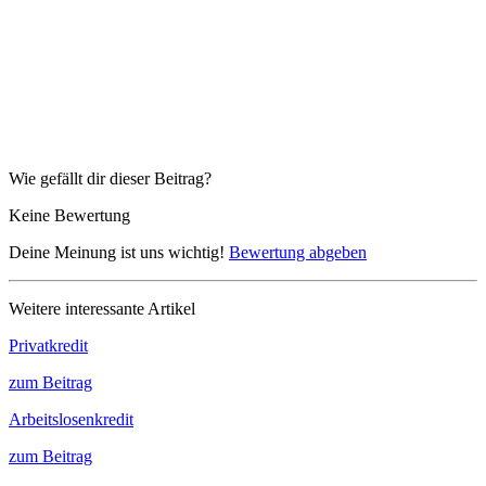
Wie gefällt dir dieser Beitrag?
Keine Bewertung
Deine Meinung ist uns wichtig!
Bewertung abgeben
Weitere interessante Artikel
Privatkredit
zum Beitrag
Arbeitslosenkredit
zum Beitrag