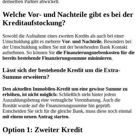
demselben Partner abwickelt.
Welche Vor- und Nachteile gibt es bei der
Kreditaufstockung?
Sowohl die Aufnahme eines zweiten Kredits als auch bei einer
Umschuldung gibt es mehrere
Vor- und Nachteile.
Besonders bei
der Umschuldung sollten Sie mit der bestehenden Bank Kontakt
aufnehmen. So können Sie
die Finanzierungsnebenkosten für die
bereits bestehende Finanzierungssumme minimieren
.
Lässt sich der bestehende Kredit um die Extra-
Summe erweitern?
Den aktuellen Immobilen-Kredit um eine gewisse Summe zu
erhöhen, ist nicht möglich:
Schließlich steht hinter jedem
Auszahlungsbetrag eine vertragliche Vereinbarung. Auch die
Bonität wurde auf die Finanzierungssumme hin geprüft.
Entscheiden Sie sich für die gleiche Bank, muss diese noch einmal
mit einem neuen Antrag starten
.
Option 1: Zweiter Kredit