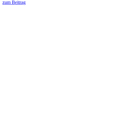
zum Beitrag