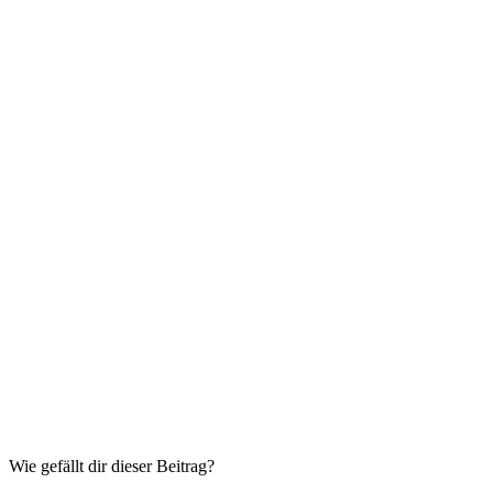
Wie gefällt dir dieser Beitrag?