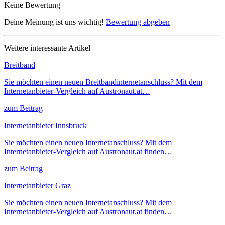
Keine Bewertung
Deine Meinung ist uns wichtig!
Bewertung abgeben
Weitere interessante Artikel
Breitband
Sie möchten einen neuen Breitbandinternetanschluss? Mit dem
Internetanbieter-Vergleich auf Austronaut.at…
zum Beitrag
Internetanbieter Innsbruck
Sie möchten einen neuen Internetanschluss? Mit dem
Internetanbieter-Vergleich auf Austronaut.at finden…
zum Beitrag
Internetanbieter Graz
Sie möchten einen neuen Internetanschluss? Mit dem
Internetanbieter-Vergleich auf Austronaut.at finden…