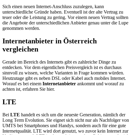
Sich einen neuen Internet-Anschluss zuzulegen, kann
unterschiedliche Gründe haben. Eventuell ist der alte Vertrag zu
teuer oder die Leistung zu gering. Vor einem neuen Vertrag sollten
die Angebote der unterschiedlichen Anbieter genau unter die Lupe
genommen werden.
Internetanbieter in Österreich
vergleichen
Gerade im Bereich des Internets gibt es zahlreiche Dinge zu
entdecken. Vor dem eigentlichen Preisvergleich ist es durchaus
sinnvoll zu wissen, welche Varianten in Frage kommen würden.
Heutzutage gibt es neben DSL oder Kabel auch mobiles Internet.
Worauf es bei einem
Internetanbieter
ankommt und worauf zu
achten ist, erfahren Sie hier.
LTE
Bei
LTE
handelt es sich um die neueste Generation, nämlich der
Long Term Evolution. Sie eignet sich nicht nur als Nachfolger von
UMTS bei Smartphones und Handys, sondern auch für eine gute
Internetqualität. LTE wird dort genutzt, wo zuvor kein Internet zur