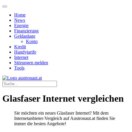
Home
News
Energie
Finanzierung
Geldanlage
Konto
Kredit
Handytarife
Internet
Störungen melden
Tools
Glasfaser Internet vergleichen
Sie möchten ein neues Glasfaser Internet? Mit dem
Internetanbieter-Vergleich auf Austronaut.at finden Sie
immer die besten Angebote!