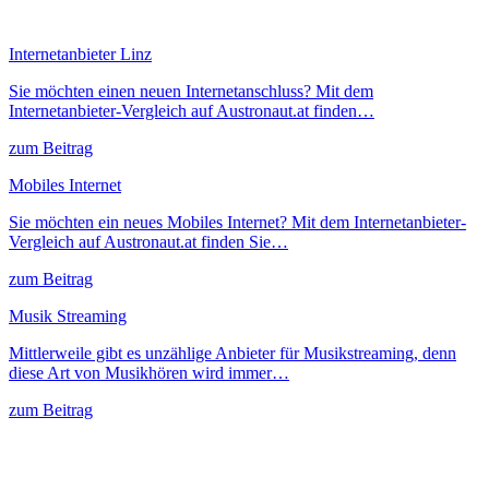
Internetanbieter Linz
Sie möchten einen neuen Internetanschluss? Mit dem
Internetanbieter-Vergleich auf Austronaut.at finden…
zum Beitrag
Mobiles Internet
Sie möchten ein neues Mobiles Internet? Mit dem Internetanbieter-
Vergleich auf Austronaut.at finden Sie…
zum Beitrag
Musik Streaming
Mittlerweile gibt es unzählige Anbieter für Musikstreaming, denn
diese Art von Musikhören wird immer…
zum Beitrag